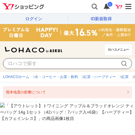
i
ログイン
ID新規取得
ロハコメニュー
LOHACOホーム
水・コーヒー・お茶・飲料
紅茶・ハーブティー
紅茶
熊本地震の影響について