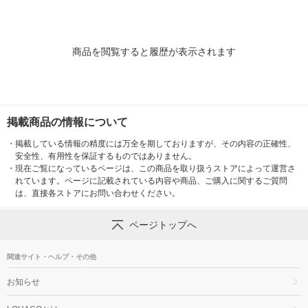
商品を閲覧すると履歴が表示されます
掲載商品の情報について
・
掲載している情報の精度には万全を期しておりますが、その内容の正確性、
安全性、有用性を保証するものではありません。
・
現在ご覧になっているページは、この商品を取り扱うストアによって運営さ
れています。ページに記載されている内容や商品、ご購入に関するご質問
は、直接各ストアにお問い合わせください。
ページトップへ
関連サイト・ヘルプ・その他
お知らせ