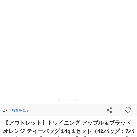
画像を見る
1 / 7
【アウトレット】トワイニング アップル＆ブラッド
オレンジ ティーバッグ 14g 1セット（42バッグ：7バ