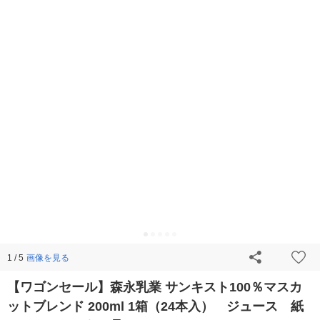
画像を見る
1 / 5
【ワゴンセール】森永乳業 サンキスト100％マスカ
ットブレンド 200ml 1箱（24本入） ジュース 紙