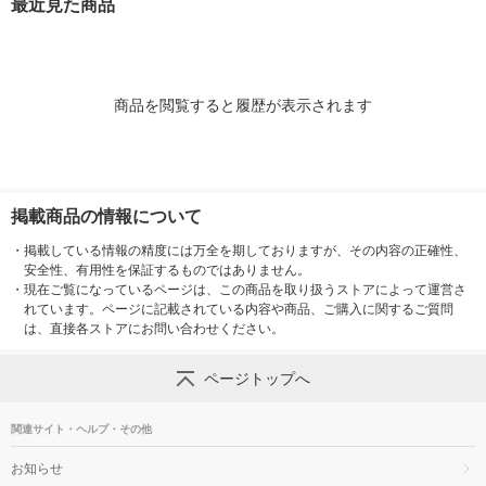
最近見た商品
商品を閲覧すると履歴が表示されます
掲載商品の情報について
・
掲載している情報の精度には万全を期しておりますが、その内容の正確性、
安全性、有用性を保証するものではありません。
・
現在ご覧になっているページは、この商品を取り扱うストアによって運営さ
れています。ページに記載されている内容や商品、ご購入に関するご質問
は、直接各ストアにお問い合わせください。
ページトップへ
関連サイト・ヘルプ・その他
お知らせ