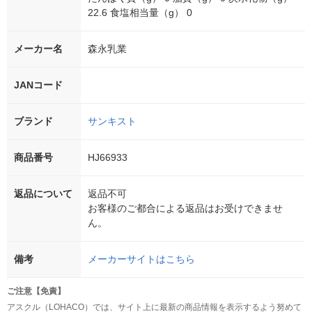
22.6 食塩相当量（g） 0
メーカー名
森永乳業
JANコード
ブランド
サンキスト
商品番号
HJ66933
返品について
返品不可
お客様のご都合による返品はお受けできませ
ん。
備考
メーカーサイトはこちら
ご注意【免責】
アスクル（LOHACO）では、サイト上に最新の商品情報を表示するよう努めて