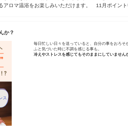
るアロマ温浴をお楽しみいただけます。　11月ポイント
んか？
毎日忙しい日々を送っていると、自分の事をおろそ
ふと気づいた時に不調を感じる事も。
冷えやストレスを感じてもそのままにしていません