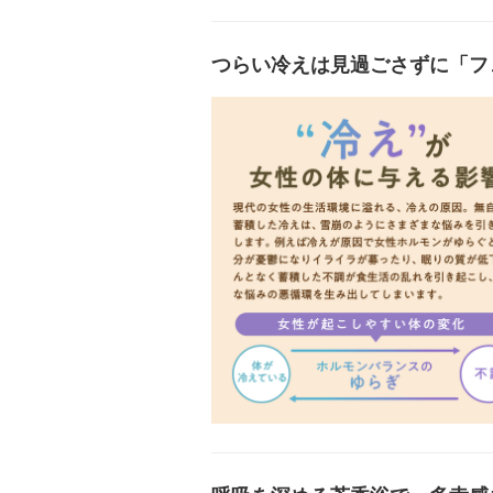
つらい冷えは見過ごさずに「フ