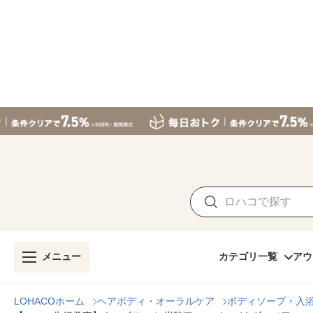
メニュー
カテゴリ一覧
アウ
LOHACOホーム
ヘアボディ・オーラルケア
ボディソープ・入