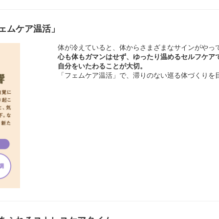
ェムケア温活」
体が冷えていると、体からさまざまなサインがやっ
心も体もガマンはせず、ゆったり温めるセルフケア
自分をいたわることが大切。
「フェムケア温活」で、滞りのない巡る体づくりを