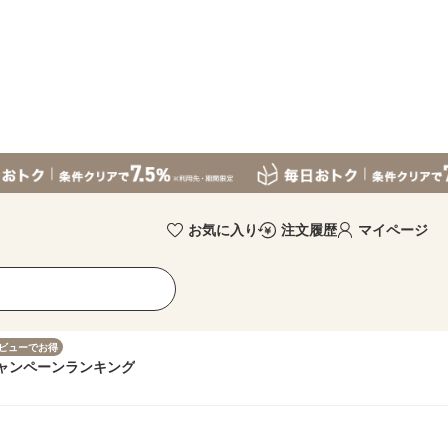
お気に入り
注文履歴
マイページ
ビューでお得
ャンペーン
ランキング