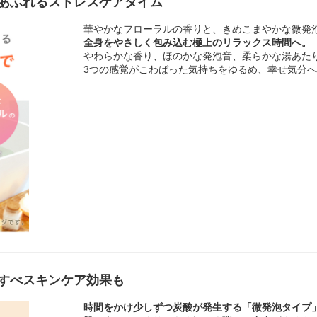
あふれるストレスケアタイム
華やかなフローラルの香りと、きめこまやかな微発
全身をやさしく包み込む極上のリラックス時間へ。
やわらかな香り、ほのかな発泡音、柔らかな湯あた
3つの感覚がこわばった気持ちをゆるめ、幸せ気分
すべスキンケア効果も
時間をかけ少しずつ炭酸が発生する「微発泡タイプ