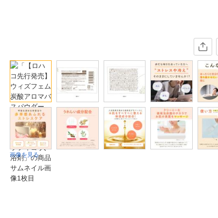
画像を見る