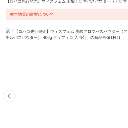
【ロハコ先行発売】ウィズフェム 炭酸アロマバスパウダー（アロマミチ
熊本地震の影響について