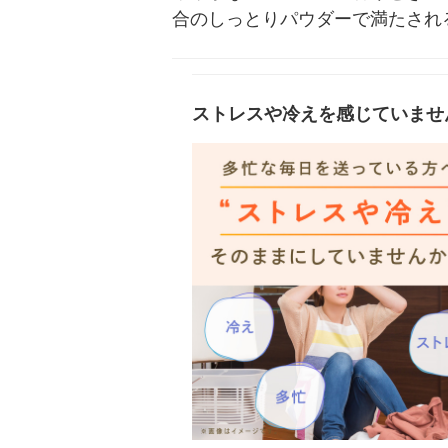
合のしっとりパウダーで満たされ
ストレスや冷えを感じていませ