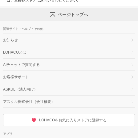
は、直接各ストアにお問い合わせください。
ページトップへ
関連サイト・ヘルプ・その他
お知らせ
LOHACOとは
AIチャットで質問する
お客様サポート
ASKUL（法人向け）
アスクル株式会社（会社概要）
LOHACOをお気に入りストアに登録する
アプリ