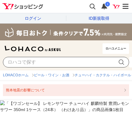
i
ログイン
ID新規取得
ロハコメニュー
LOHACOホーム
ビール・ワイン・お酒
チューハイ・カクテル・ハイボール
熊本地震の影響について