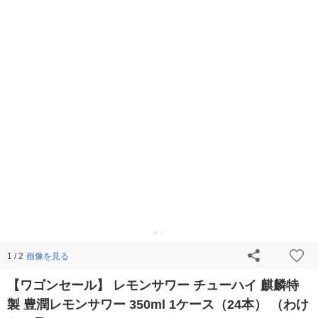
画像を見る
1 / 2
【ワゴンセール】 レモンサワー チューハイ 麒麟特
製 豊潤レモンサワー 350ml 1ケース（24本） （わけ