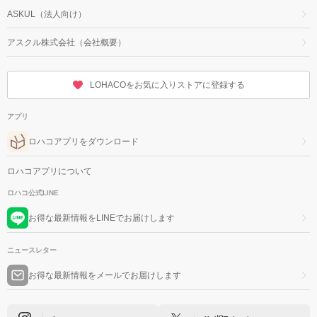
ASKUL（法人向け）
アスクル株式会社（会社概要）
LOHACOをお気に入りストアに登録する
アプリ
ロハコアプリをダウンロード
ロハコアプリについて
ロハコ公式LINE
お得な最新情報をLINEでお届けします
ニュースレター
お得な最新情報をメールでお届けします