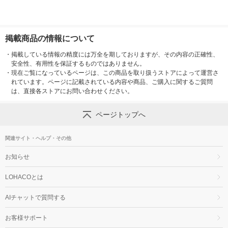
掲載商品の情報について
・
掲載している情報の精度には万全を期しておりますが、その内容の正確性、
安全性、有用性を保証するものではありません。
・
現在ご覧になっているページは、この商品を取り扱うストアによって運営さ
れています。ページに記載されている内容や商品、ご購入に関するご質問
は、直接各ストアにお問い合わせください。
ページトップへ
関連サイト・ヘルプ・その他
お知らせ
LOHACOとは
AIチャットで質問する
お客様サポート