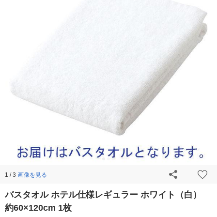
画像を見る
1 / 3
バスタオル ホテル仕様レギュラー ホワイト（白）
約60×120cm 1枚