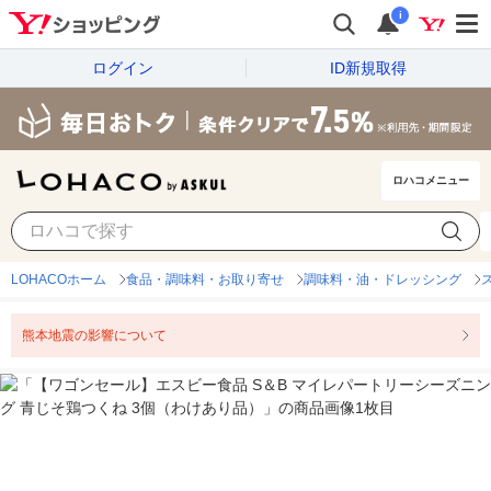
i
ログイン
ID新規取得
ロハコメニュー
LOHACOホーム
食品・調味料・お取り寄せ
調味料・油・ドレッシング
熊本地震の影響について