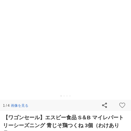
画像を見る
1 / 4
【ワゴンセール】エスビー食品 S＆B マイレパート
リーシーズニング 青じそ鶏つくね 3個（わけあり