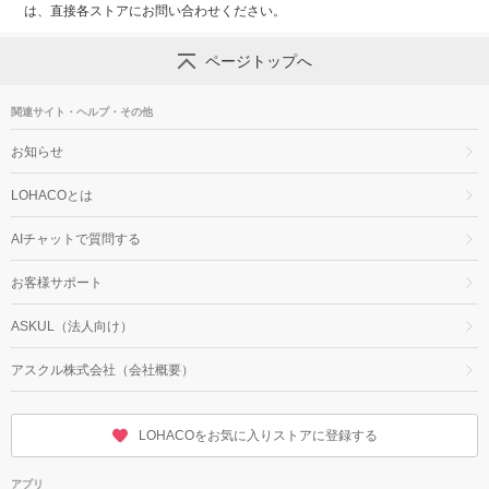
は、直接各ストアにお問い合わせください。
ページトップへ
関連サイト・ヘルプ・その他
お知らせ
LOHACOとは
AIチャットで質問する
お客様サポート
ASKUL（法人向け）
アスクル株式会社（会社概要）
LOHACOをお気に入りストアに登録する
アプリ