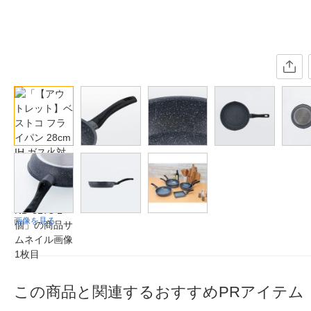
画像を見る
この商品と関連するおすすめPRアイテム