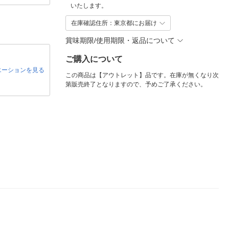
いたします。
在庫確認住所：東京都にお届け
賞味期限/使用期限・返品について
ご購入について
エーションを見る
この商品は【アウトレット】品です。在庫が無くなり次
第販売終了となりますので、予めご了承ください。