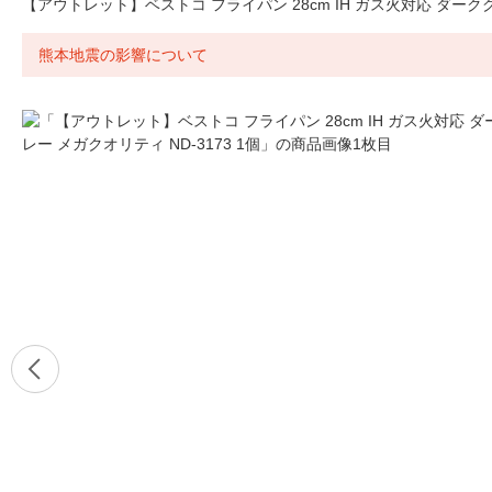
【アウトレット】ベストコ フライパン 28cm IH ガス火対応 ダークグレ
熊本地震の影響について