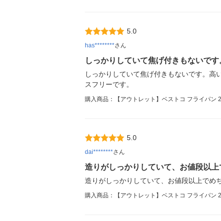
5.0
has********
さん
しっかりしていて焦げ付きもないです
しっかりしていて焦げ付きもないです。高
スフリーです。
購入商品：【アウトレット】ベストコ フライパン 28cm
5.0
dai********
さん
造りがしっかりしていて、お値段以上
造りがしっかりしていて、お値段以上でめ
購入商品：【アウトレット】ベストコ フライパン 28cm