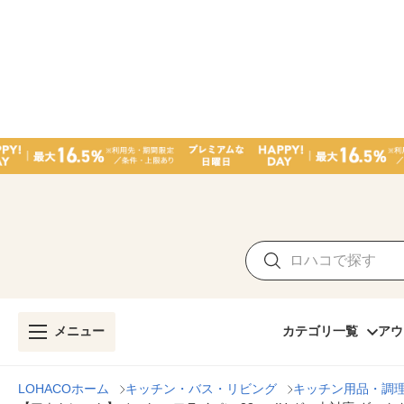
メニュー
カテゴリ一覧
アウ
LOHACOホーム
キッチン・バス・リビング
キッチン用品・調