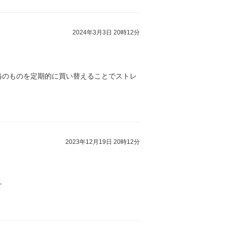
2024年3月3日 20時12分
格のものを定期的に買い替えることでストレ
2023年12月19日 20時12分
す