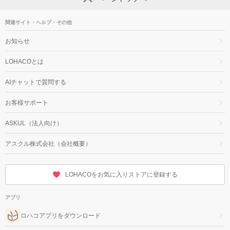
関連サイト・ヘルプ・その他
お知らせ
LOHACOとは
AIチャットで質問する
お客様サポート
ASKUL（法人向け）
アスクル株式会社（会社概要）
LOHACOをお気に入りストアに登録する
アプリ
ロハコアプリをダウンロード