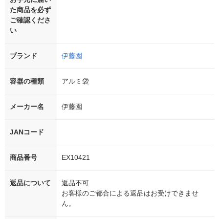
た商品を必ず
ご確認くださ
い
ブランド
伊藤園
容器の種類
アルミ袋
メーカー名
伊藤園
JANコード
商品番号
EX10421
返品について
返品不可
お客様のご都合による返品はお受けできませ
ん。