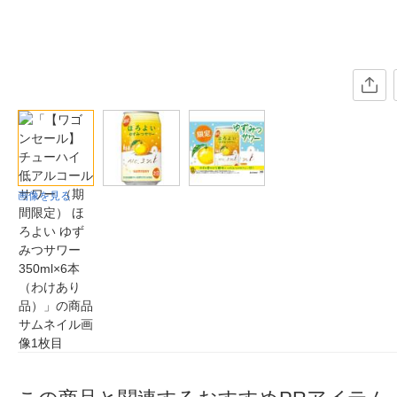
画像を見る