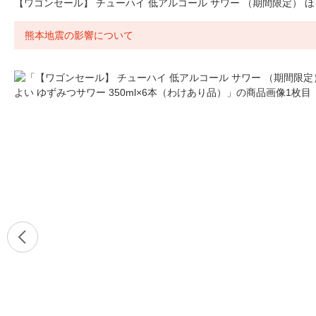
【ワゴンセール】 チューハイ 低アルコール サワー （期間限定） ほろ
熊本地震の影響について