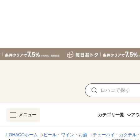
メニュー
カテゴリ一覧
アウ
LOHACOホーム
ビール・ワイン・お酒
チューハイ・カクテル