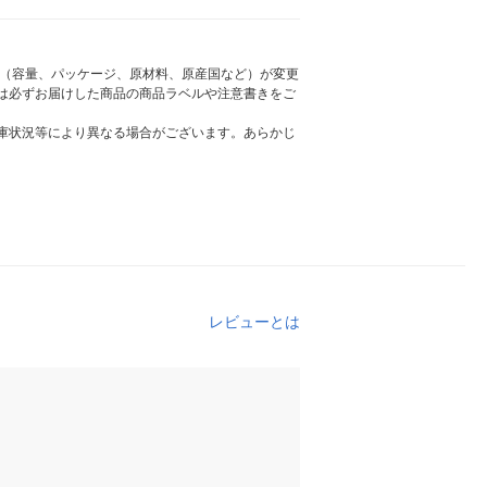
様（容量、パッケージ、原材料、原産国など）が変更
は必ずお届けした商品の商品ラベルや注意書きをご
庫状況等により異なる場合がございます。あらかじ
レビューとは