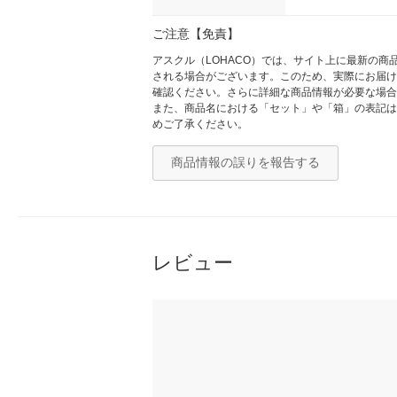
ご注意【免責】
アスクル（LOHACO）では、サイト上に最新の
される場合がございます。このため、実際にお届け
確認ください。さらに詳細な商品情報が必要な場合
また、商品名における「セット」や「箱」の表記は
めご了承ください。
商品情報の誤りを報告する
レビュー