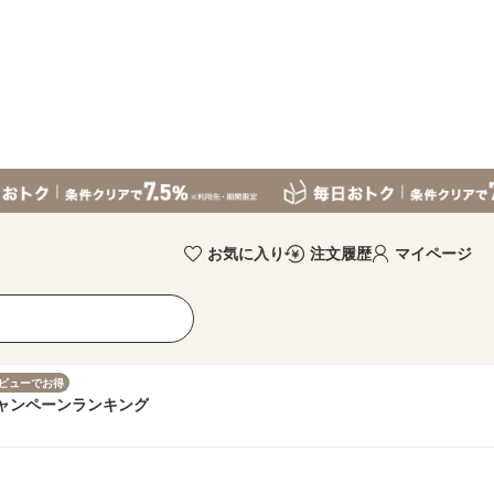
お気に入り
注文履歴
マイページ
ビューでお得
ャンペーン
ランキング