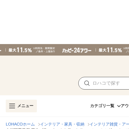
メニュー
カテゴリ一覧
アウ
LOHACOホーム
インテリア・家具・収納
インテリア雑貨・ア