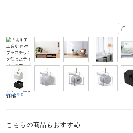
画像を見る
こちらの商品もおすすめ