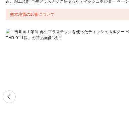
吉川国工業所 再生プラスチックを使ったティッシュホルダー ベージュ T
熊本地震の影響について