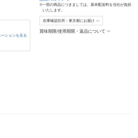
※
一部の商品につきましては、基本配送料を当社が負担
いたします。
在庫確認住所：東京都にお届け
賞味期限/使用期限・返品について
エーションを見る