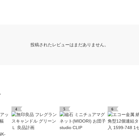
投稿されたレビューはまだありません。
グ
4
5
6