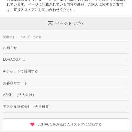
れています。ページに記載されている内容や商品、ご購入に関するご質問
は、直接各ストアにお問い合わせください。
ページトップへ
関連サイト・ヘルプ・その他
お知らせ
LOHACOとは
AIチャットで質問する
お客様サポート
ASKUL（法人向け）
アスクル株式会社（会社概要）
LOHACOをお気に入りストアに登録する