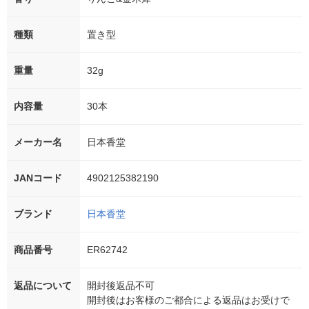
種類
置き型
重量
32g
内容量
30本
メーカー名
日本香堂
JANコード
4902125382190
ブランド
日本香堂
商品番号
ER62742
返品について
開封後返品不可
開封後はお客様のご都合による返品はお受けで