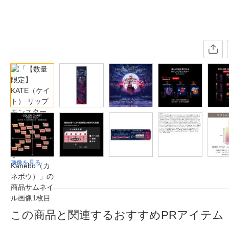
画像を見る
この商品と関連するおすすめPRアイテム