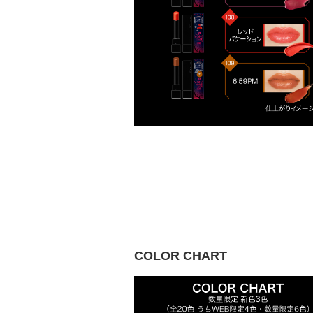
COLOR CHART