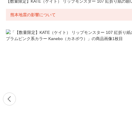
【数量限定】KATE（ケイト） リップモンスター 107 紅折り紙の願
熊本地震の影響について