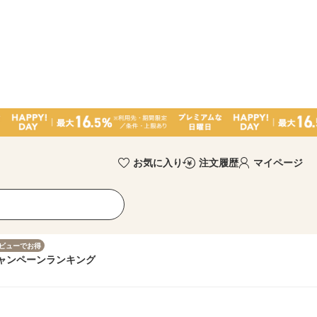
お気に入り
注文履歴
マイページ
ビューでお得
ャンペーン
ランキング