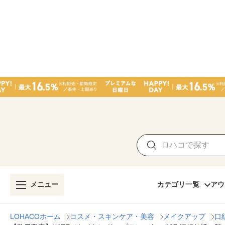
メニュー
カテゴリ一覧
アウ
LOHACOホーム
コスメ・スキンケア・美容
メイクアップ
口