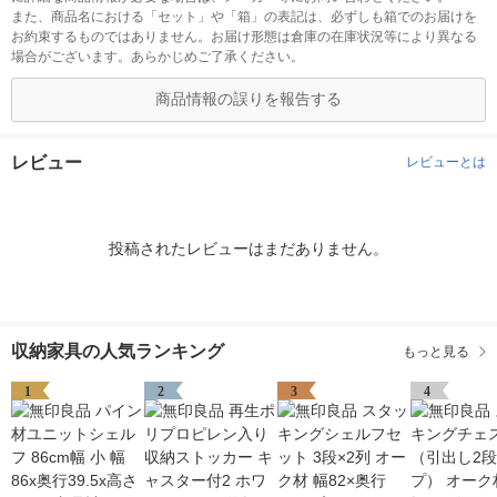
また、商品名における「セット」や「箱」の表記は、必ずしも箱でのお届けを
お約束するものではありません。お届け形態は倉庫の在庫状況等により異なる
場合がございます。あらかじめご了承ください。
商品情報の誤りを報告する
レビュー
レビューとは
投稿されたレビューはまだありません。
収納家具の人気ランキング
もっと見る
1
2
3
4