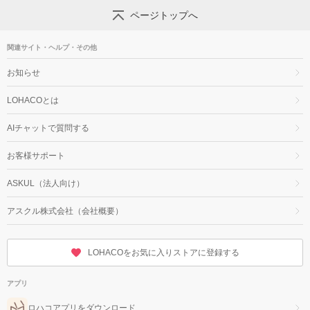
ページトップへ
関連サイト・ヘルプ・その他
お知らせ
LOHACOとは
AIチャットで質問する
お客様サポート
ASKUL（法人向け）
アスクル株式会社（会社概要）
LOHACOをお気に入りストアに登録する
アプリ
ロハコアプリをダウンロード