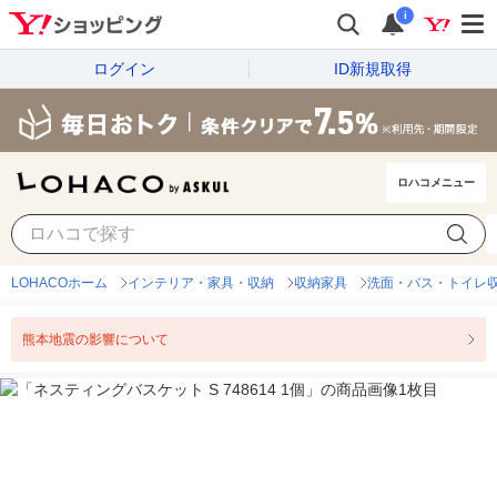
i
ログイン
ID新規取得
ロハコメニュー
LOHACOホーム
インテリア・家具・収納
収納家具
洗面・バス・トイレ
熊本地震の影響について