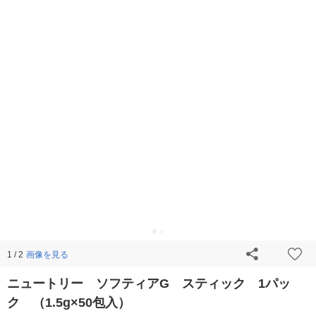
画像を見る
1 / 2
ニュートリー ソフティアG スティック 1パッ
ク （1.5g×50包入）