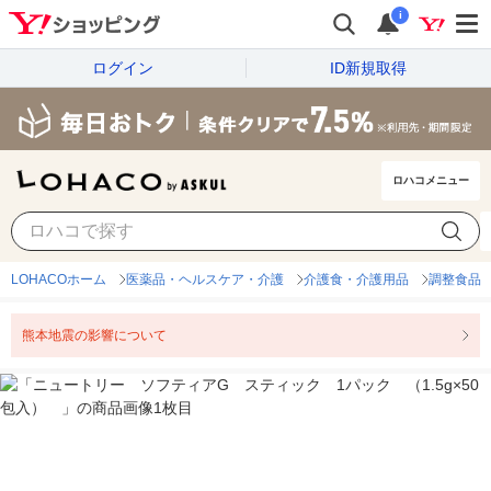
i
ログイン
ID新規取得
ロハコメニュー
LOHACOホーム
医薬品・ヘルスケア・介護
介護食・介護用品
調整食品
熊本地震の影響について