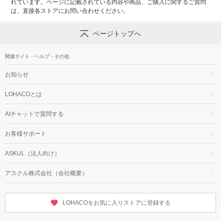
れています。ページに記載されている内容や商品、ご購入に関するご質問
は、直接各ストアにお問い合わせください。
ページトップへ
関連サイト・ヘルプ・その他
お知らせ
LOHACOとは
AIチャットで質問する
お客様サポート
ASKUL（法人向け）
アスクル株式会社（会社概要）
LOHACOをお気に入りストアに登録する