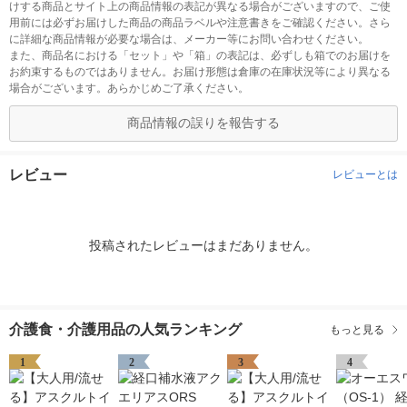
けする商品とサイト上の商品情報の表記が異なる場合がございますので、ご使
用前には必ずお届けした商品の商品ラベルや注意書きをご確認ください。さら
に詳細な商品情報が必要な場合は、メーカー等にお問い合わせください。
また、商品名における「セット」や「箱」の表記は、必ずしも箱でのお届けを
お約束するものではありません。お届け形態は倉庫の在庫状況等により異なる
場合がございます。あらかじめご了承ください。
商品情報の誤りを報告する
レビュー
レビューとは
投稿されたレビューはまだありません。
介護食・介護用品の人気ランキング
もっと見る
1
2
3
4