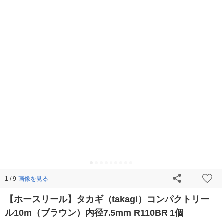
画像を見る
1 / 9
【ホースリール】タカギ（takagi）コンパクトリー
ル10m（ブラウン）内径7.5mm R110BR 1個