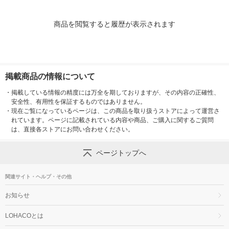
商品を閲覧すると履歴が表示されます
掲載商品の情報について
・
掲載している情報の精度には万全を期しておりますが、その内容の正確性、
安全性、有用性を保証するものではありません。
・
現在ご覧になっているページは、この商品を取り扱うストアによって運営さ
れています。ページに記載されている内容や商品、ご購入に関するご質問
は、直接各ストアにお問い合わせください。
ページトップへ
関連サイト・ヘルプ・その他
お知らせ
LOHACOとは