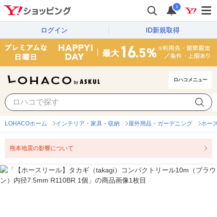
i
ログイン
ID新規取得
ロハコメニュー
LOHACOホーム
インテリア・家具・収納
屋外用品・ガーデニング
ホー
熊本地震の影響について