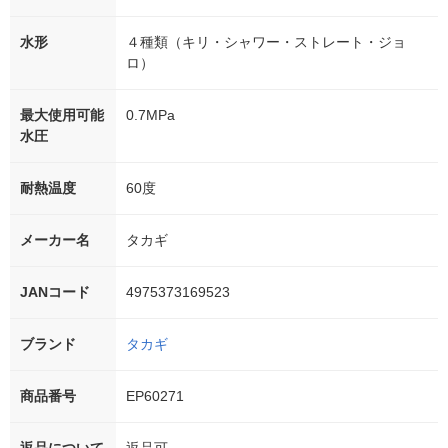
水形
４種類（キリ・シャワー・ストレート・ジョ
ロ）
最大使用可能
0.7MPa
水圧
耐熱温度
60度
メーカー名
タカギ
JANコード
4975373169523
ブランド
タカギ
商品番号
EP60271