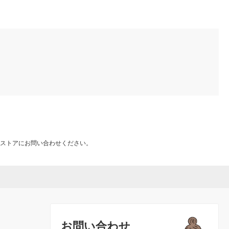
ストアにお問い合わせください。
お問い合わせ