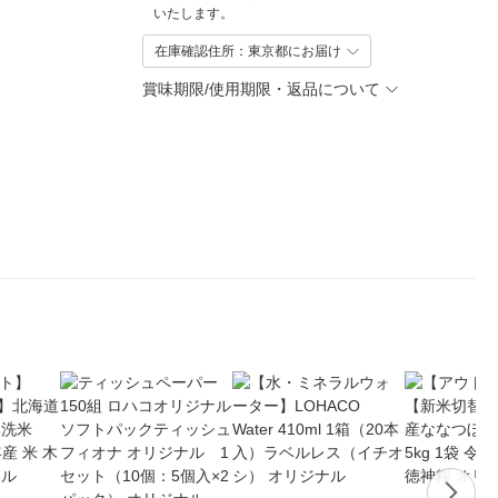
いたします。
在庫確認住所：東京都にお届け
賞味期限/使用期限・返品について