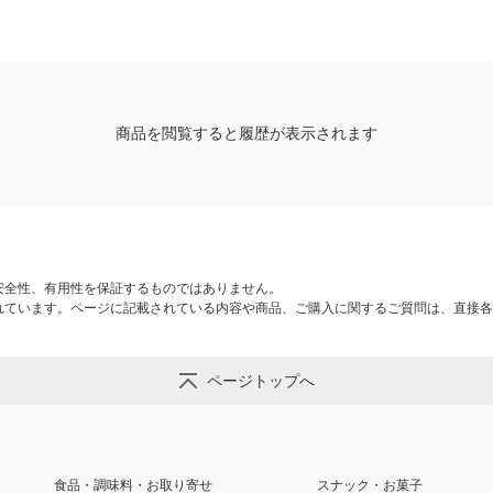
商品を閲覧すると履歴が表示されます
安全性、有用性を保証するものではありません。
れています。ページに記載されている内容や商品、ご購入に関するご質問は、直接各
ページトップへ
食品・調味料・お取り寄せ
スナック・お菓子