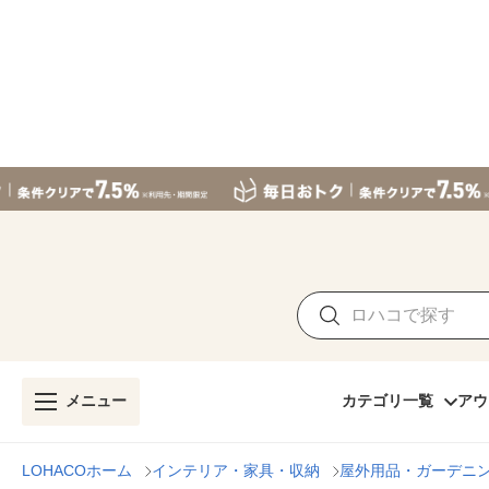
メニュー
カテゴリ一覧
アウ
LOHACOホーム
インテリア・家具・収納
屋外用品・ガーデニ