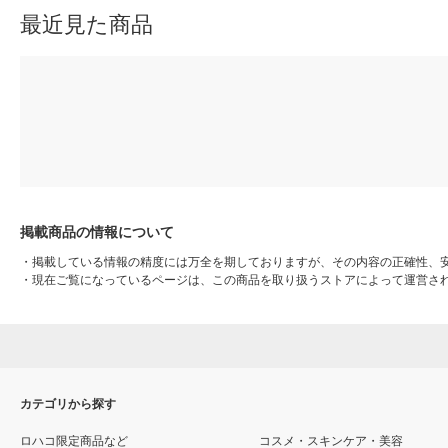
最近見た商品
掲載商品の情報について
・
掲載している情報の精度には万全を期しておりますが、その内容の正確性、
・
現在ご覧になっているページは、この商品を取り扱うストアによって運営さ
カテゴリから探す
ロハコ限定商品など
コスメ・スキンケア・美容