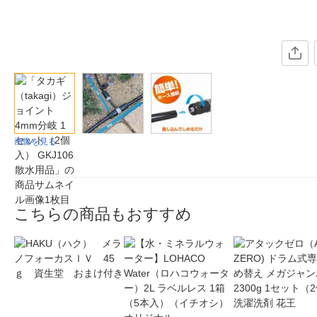
画像を見る
こちらの商品もおすすめ