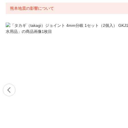
熊本地震の影響について