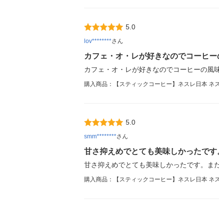
5.0
lov********
さん
カフェ・オ・レが好きなのでコーヒー
カフェ・オ・レが好きなのでコーヒーの風
購入商品：【スティックコーヒー】ネスレ日本 ネスカ
5.0
smm********
さん
甘さ抑えめでとても美味しかったです
甘さ抑えめでとても美味しかったです。ま
購入商品：【スティックコーヒー】ネスレ日本 ネスカ