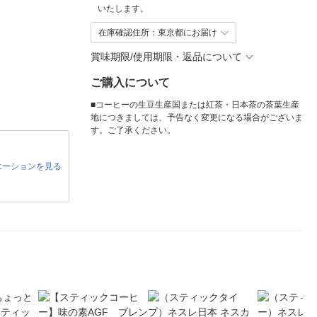
いたします。
在庫確認住所：東京都にお届け
賞味期限/使用期限・返品について
ご購入について
■コーヒーの生豆生産国または紅茶・日本茶の茶葉生産
地につきましては、予告なく変更になる場合がございま
す。ご了承ください。
エーションを見る