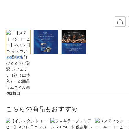
画像を見る
こちらの商品もおすすめ