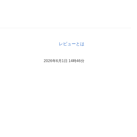
レビューとは
2026年6月1日 14時46分