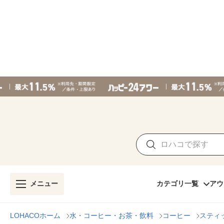
メニュー
カテゴリ一覧
アウ
LOHACOホーム
水・コーヒー・お茶・飲料
コーヒー
スティ