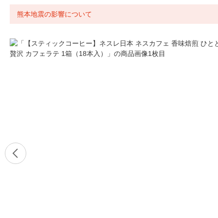
熊本地震の影響について