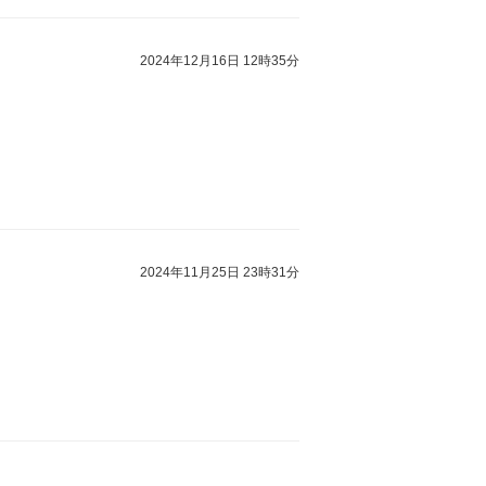
2024年12月16日 12時35分
2024年11月25日 23時31分