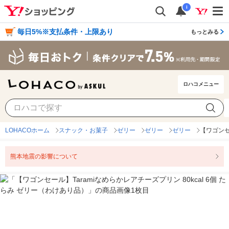
i
毎日5%※支払条件・上限あり
もっとみる
ロハコメニュー
LOHACOホーム
スナック・お菓子
ゼリー
ゼリー
ゼリー
【ワゴンセ
熊本地震の影響について