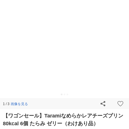
画像を見る
1 / 3
【ワゴンセール】Taramiなめらかレアチーズプリン
80kcal 6個 たらみ ゼリー（わけあり品）