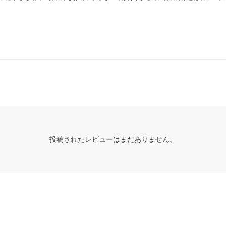
投稿されたレビューはまだありません。