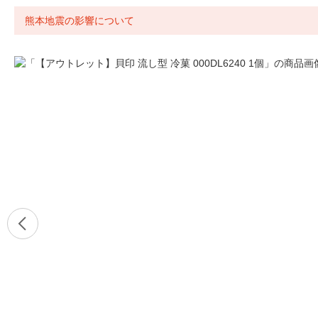
熊本地震の影響について