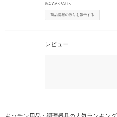
めご了承ください。
商品情報の誤りを報告する
レビュー
キッチン用品・調理器具の人気ランキング