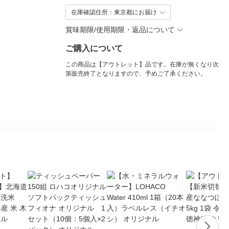
在庫確認住所：東京都にお届け
賞味期限/使用期限・返品について
ご購入について
この商品は【アウトレット】品です。在庫が無くなり次
第販売終了となりますので、予めご了承ください。