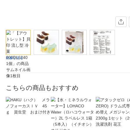
画像を見る
こちらの商品もおすすめ