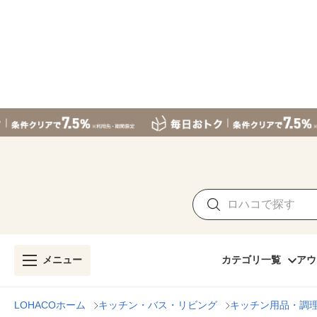
メニュー
カテゴリ一覧
アウ
LOHACOホーム
キッチン・バス・リビング
キッチン用品・調