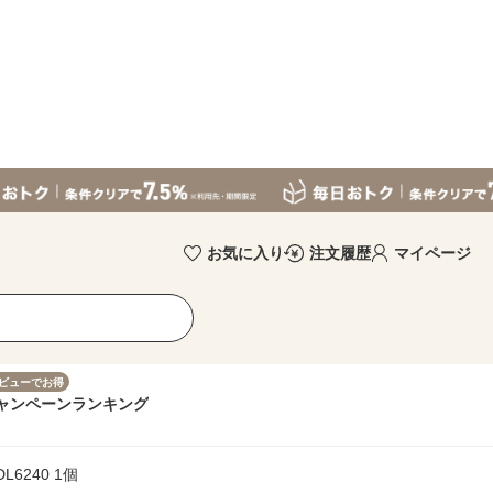
お気に入り
注文履歴
マイページ
ビューでお得
ャンペーン
ランキング
6240 1個