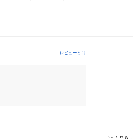
レビューとは
もっと見る