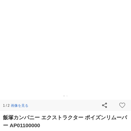
画像を見る
1 / 2
飯塚カンパニー エクストラクター ポイズンリムーバ
ー AP01100000