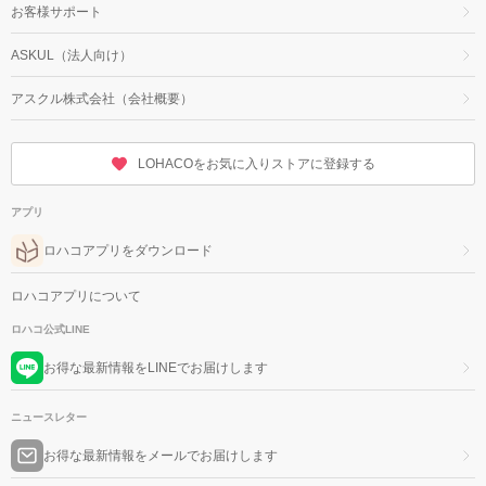
お客様サポート
ASKUL（法人向け）
アスクル株式会社（会社概要）
LOHACOをお気に入りストアに登録する
アプリ
ロハコアプリをダウンロード
ロハコアプリについて
ロハコ公式LINE
お得な最新情報をLINEでお届けします
ニュースレター
お得な最新情報をメールでお届けします