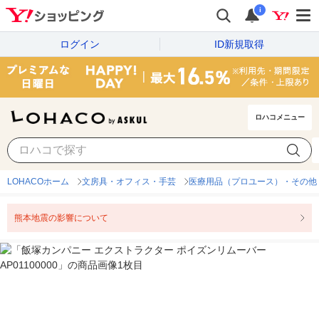
i
ログイン
ID新規取得
ロハコメニュー
LOHACOホーム
文房具・オフィス・手芸
医療用品（プロユース）・その他
熊本地震の影響について