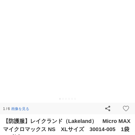
画像を見る
1 / 6
【防護服】レイクランド（Lakeland） Micro MAX
マイクロマックス NS XLサイズ 30014-005 1袋