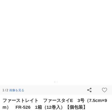
画像を見る
1 / 2
ファーストレイト ファースタイE 3号（7.5cm×9
m） FR-526 1箱（12巻入）【個包装】