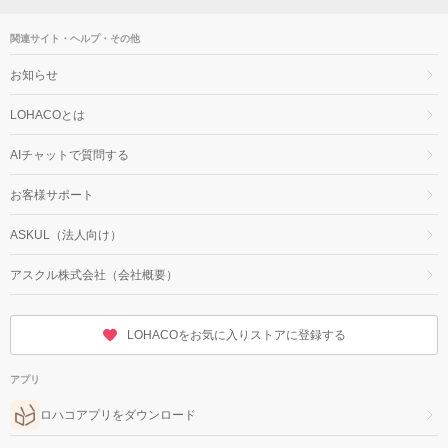
関連サイト・ヘルプ・その他
お知らせ
LOHACOとは
AIチャットで質問する
お客様サポート
ASKUL（法人向け）
アスクル株式会社（会社概要）
LOHACOをお気に入りストアに登録する
アプリ
ロハコアプリをダウンロード