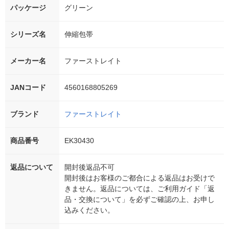
パッケージ
グリーン
シリーズ名
伸縮包帯
メーカー名
ファーストレイト
JANコード
4560168805269
ブランド
ファーストレイト
商品番号
EK30430
返品について
開封後返品不可
開封後はお客様のご都合による返品はお受けで
きません。返品については、ご利用ガイド「返
品・交換について」を必ずご確認の上、お申し
込みください。