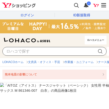
i
ログイン
ID新規取得
ロハコメニュー
LOHACOホーム
文房具・オフィス・手芸
作業服・ユニフォーム
ナース
熊本地震の影響について