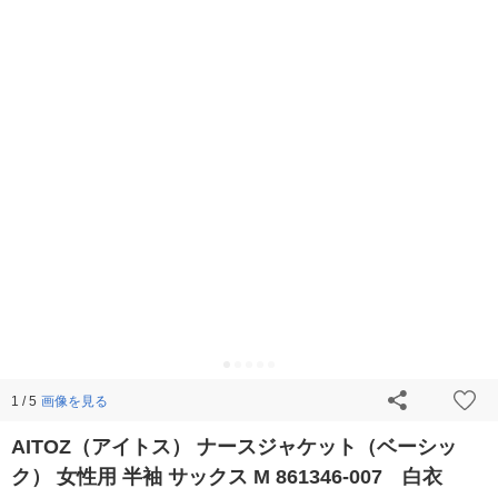
画像を見る
1 / 5
AITOZ（アイトス） ナースジャケット（ベーシッ
ク） 女性用 半袖 サックス M 861346-007 白衣