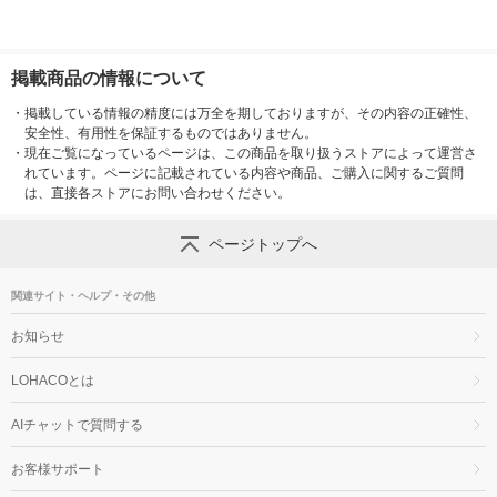
掲載商品の情報について
・
掲載している情報の精度には万全を期しておりますが、その内容の正確性、
安全性、有用性を保証するものではありません。
・
現在ご覧になっているページは、この商品を取り扱うストアによって運営さ
れています。ページに記載されている内容や商品、ご購入に関するご質問
は、直接各ストアにお問い合わせください。
ページトップへ
関連サイト・ヘルプ・その他
お知らせ
LOHACOとは
AIチャットで質問する
お客様サポート