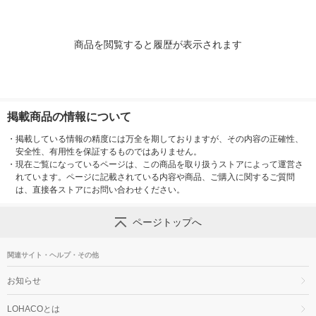
商品を閲覧すると履歴が表示されます
掲載商品の情報について
・
掲載している情報の精度には万全を期しておりますが、その内容の正確性、
安全性、有用性を保証するものではありません。
・
現在ご覧になっているページは、この商品を取り扱うストアによって運営さ
れています。ページに記載されている内容や商品、ご購入に関するご質問
は、直接各ストアにお問い合わせください。
ページトップへ
関連サイト・ヘルプ・その他
お知らせ
LOHACOとは