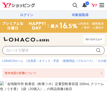
i
ログイン
ID新規取得
ロハコメニュー
LOHACOホーム
文房具・オフィス・手芸
医療用品（プロユース）・その他
熊本地震の影響について