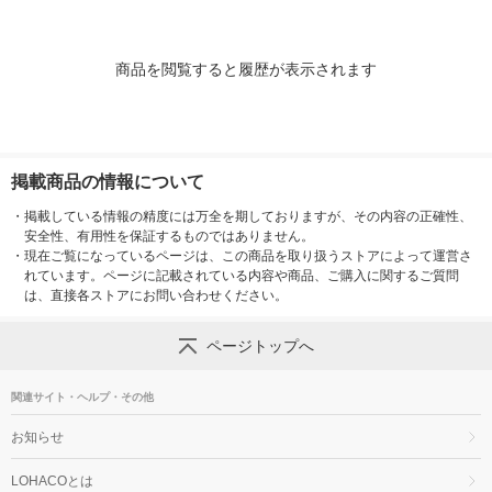
商品を閲覧すると履歴が表示されます
掲載商品の情報について
・
掲載している情報の精度には万全を期しておりますが、その内容の正確性、
安全性、有用性を保証するものではありません。
・
現在ご覧になっているページは、この商品を取り扱うストアによって運営さ
れています。ページに記載されている内容や商品、ご購入に関するご質問
は、直接各ストアにお問い合わせください。
ページトップへ
関連サイト・ヘルプ・その他
お知らせ
LOHACOとは