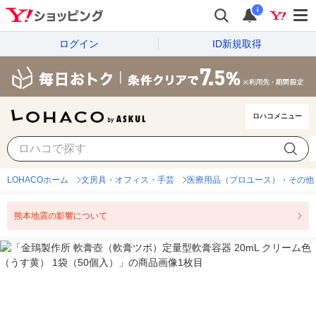
i
ログイン
ID新規取得
ロハコメニュー
LOHACOホーム
文房具・オフィス・手芸
医療用品（プロユース）・その他
熊本地震の影響について