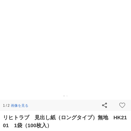
画像を見る
1 / 2
リヒトラブ 見出し紙（ロングタイプ）無地 HK21
01 1袋（100枚入）