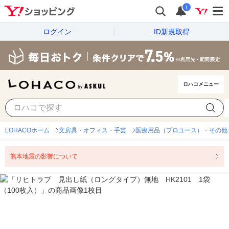
i
ログイン
ID新規取得
ロハコメニュー
LOHACOホーム
文房具・オフィス・手芸
医療用品（プロユース）・その他
熊本地震の影響について