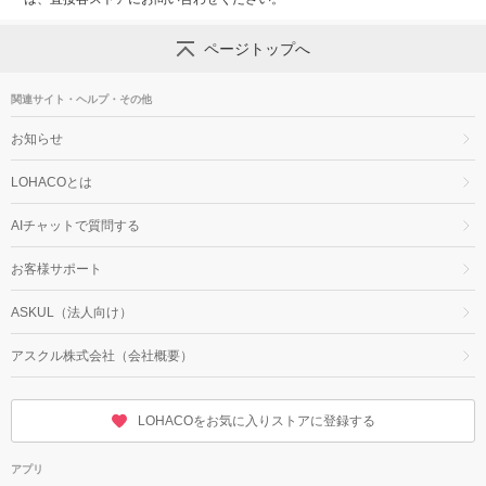
ページトップへ
関連サイト・ヘルプ・その他
お知らせ
LOHACOとは
AIチャットで質問する
お客様サポート
ASKUL（法人向け）
アスクル株式会社（会社概要）
LOHACOをお気に入りストアに登録する
アプリ