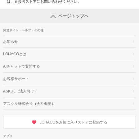
は、直接各ストアにお問い合わせください。
ページトップへ
関連サイト・ヘルプ・その他
お知らせ
LOHACOとは
AIチャットで質問する
お客様サポート
ASKUL（法人向け）
アスクル株式会社（会社概要）
LOHACOをお気に入りストアに登録する
アプリ