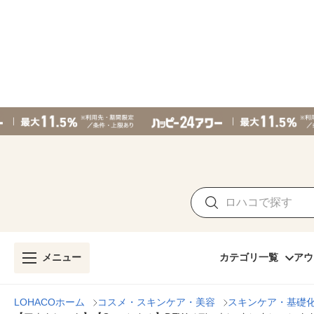
メニュー
カテゴリ一覧
アウ
LOHACOホーム
コスメ・スキンケア・美容
スキンケア・基礎