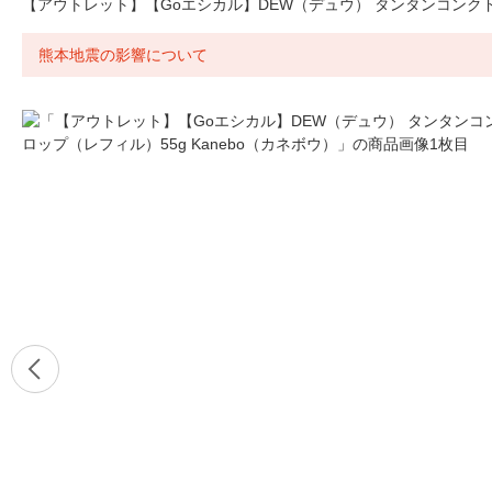
【アウトレット】【Goエシカル】DEW（デュウ） タンタンコンクドロ
熊本地震の影響について