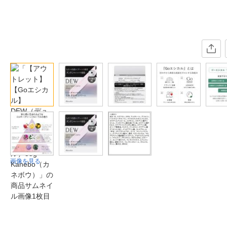
画像を見る