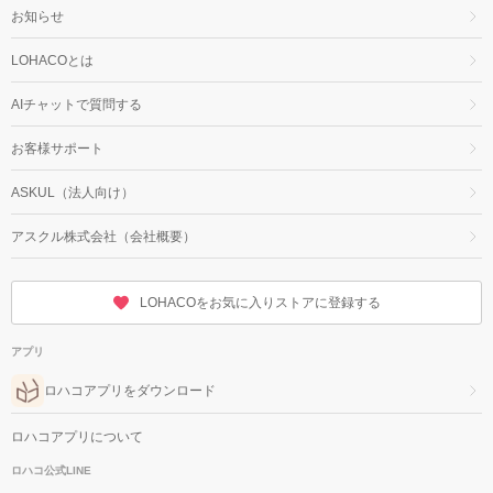
お知らせ
LOHACOとは
AIチャットで質問する
お客様サポート
ASKUL（法人向け）
アスクル株式会社（会社概要）
LOHACOをお気に入りストアに登録する
アプリ
ロハコアプリをダウンロード
ロハコアプリについて
ロハコ公式LINE