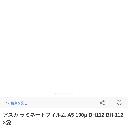
画像を見る
1 / 7
アスカ ラミネートフィルム A5 100μ BH112 BH-112
3袋