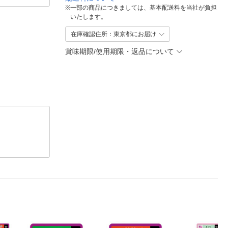
※
一部の商品につきましては、基本配送料を当社が負担
いたします。
在庫確認住所：東京都にお届け
賞味期限/使用期限・返品について