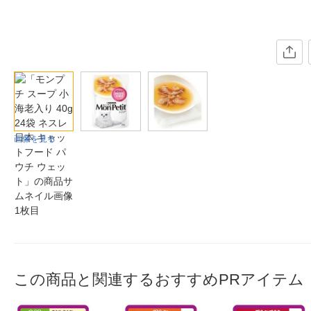
画像を見る
この商品と関連するおすすめPRアイテム