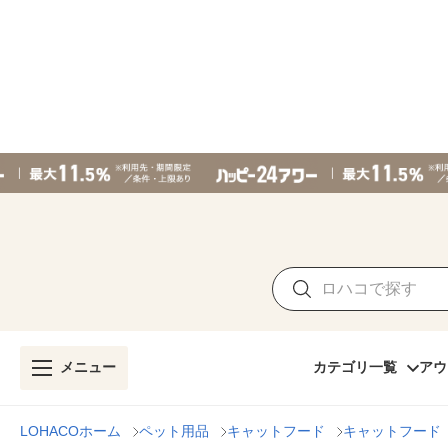
メニュー
カテゴリ一覧
アウ
LOHACOホーム
ペット用品
キャットフード
キャットフード