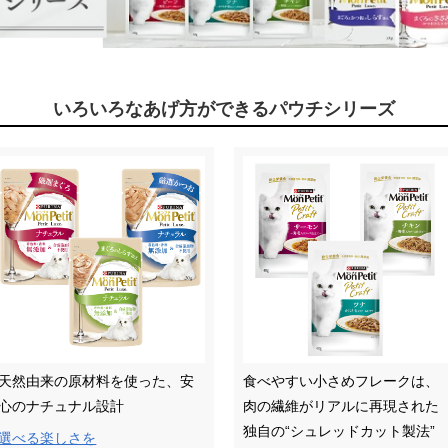
いろいろなあげ方ができるパウチシリーズ
天然由来の原材料を使った、安
食べやすい小さめフレークは、
心のナチュナル設計
肉の繊維がリアルに再現された
独自の“シュレッドカット製法”
選べる楽しさを