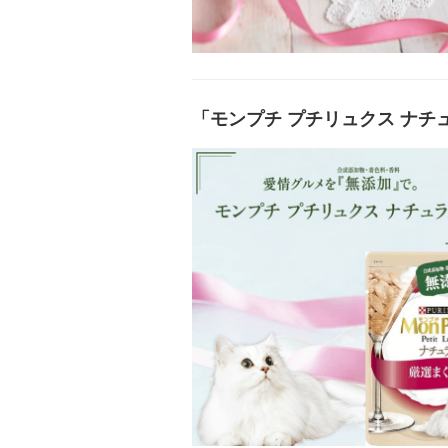
「モンプチ プチリュクス ナ