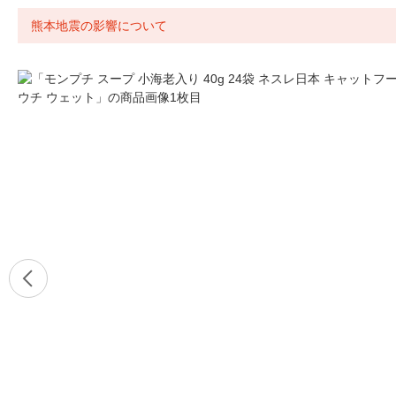
熊本地震の影響について