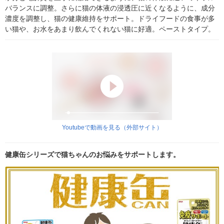
バランスに調整。さらに猫の体液の浸透圧に近くなるように、成分
濃度を調整し、猫の健康維持をサポート。ドライフードの食事が多
い猫や、お水をあまり飲んでくれない猫に好適。ペーストタイプ。
Youtubeで動画を見る（外部サイト）
健康缶シリーズで猫ちゃんのお悩みをサポートします。