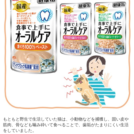
もともと野生で生活していた猫は、小動物などを捕獲し、固い皮や
筋肉、骨なども噛み砕いて食べることで、歯垢がたまりにくい生活
をしていました。