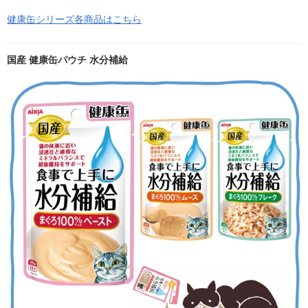
健康缶シリーズ各商品はこちら
国産 健康缶パウチ 水分補給