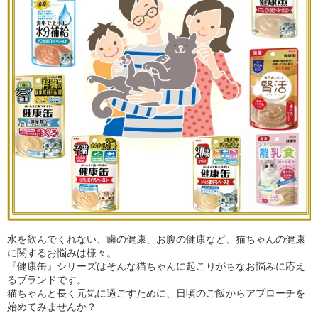
水を飲んでくれない、歯の健康、お腹の健康など、猫ちゃんの健康
に関するお悩みは様々。
『健康缶』シリーズはそんな猫ちゃんに起こりがちなお悩みに応え
るブランドです。
猫ちゃんと長く元気に過ごすために、日頃のご飯からアプローチを
始めてみませんか？