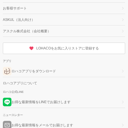
お客様サポート
ASKUL（法人向け）
アスクル株式会社（会社概要）
LOHACOをお気に入りストアに登録する
アプリ
ロハコアプリをダウンロード
ロハコアプリについて
ロハコ公式LINE
お得な最新情報をLINEでお届けします
ニュースレター
お得な最新情報をメールでお届けします