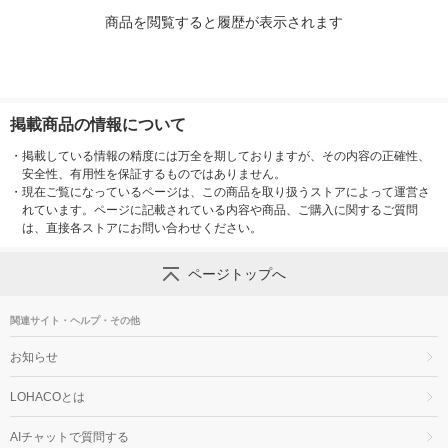
商品を閲覧すると履歴が表示されます
掲載商品の情報について
・
掲載している情報の精度には万全を期しておりますが、その内容の正確性、
安全性、有用性を保証するものではありません。
・
現在ご覧になっているページは、この商品を取り扱うストアによって運営さ
れています。ページに記載されている内容や商品、ご購入に関するご質問
は、直接各ストアにお問い合わせください。
ページトップへ
関連サイト・ヘルプ・その他
お知らせ
LOHACOとは
AIチャットで質問する