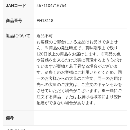
JANコード
4571104716754
商品番号
EH13118
返品について
返品不可
お客様のご都合による返品はお受けできませ
ん。※商品の発送時点で、賞味期限まで残り
120日以上の商品をお届けします。※商品の色
や質感を出来るだけ忠実に再現するよう心がけ
ていますが実物と若干異なる場合がございま
す。※多くのお客様にご利用いただくため、同
一のお客様からの大量のご注文、同一のお届け
先への大量のご注文は、ご注文のキャンセルを
させていただく場合がございます。※一緒にご
注文する商品、またはお届け地域等により翌日
配達ができない場合があります。
備考