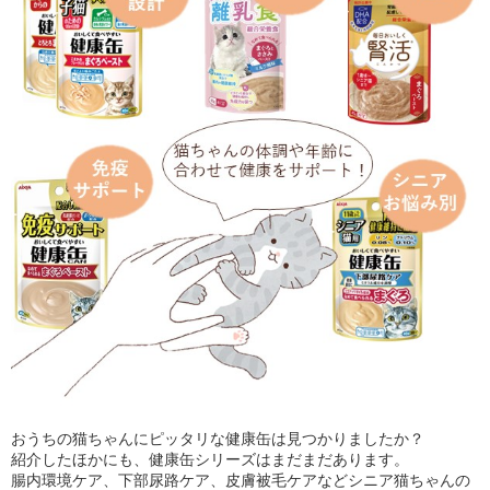
おうちの猫ちゃんにピッタリな健康缶は見つかりましたか？
紹介したほかにも、健康缶シリーズはまだまだあります。
腸内環境ケア、下部尿路ケア、皮膚被毛ケアなどシニア猫ちゃんの