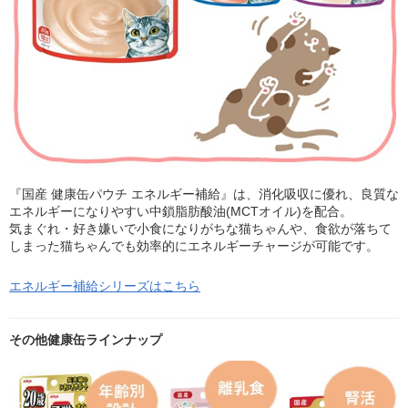
『国産 健康缶パウチ エネルギー補給』は、消化吸収に優れ、良質な
エネルギーになりやすい中鎖脂肪酸油(MCTオイル)を配合。
気まぐれ・好き嫌いで小食になりがちな猫ちゃんや、食欲が落ちて
しまった猫ちゃんでも効率的にエネルギーチャージが可能です。
エネルギー補給シリーズはこちら
その他健康缶ラインナップ