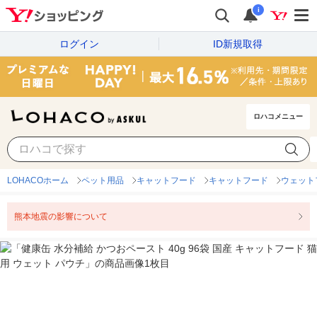
i
ログイン
ID新規取得
ロハコメニュー
LOHACOホーム
ペット用品
キャットフード
キャットフード
ウェット
熊本地震の影響について