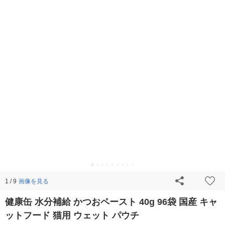
画像を見る
1 / 9
健康缶 水分補給 かつおペースト 40g 96袋 国産 キャ
ットフード 猫用 ウェット パウチ