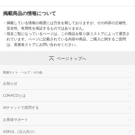
掲載商品の情報について
・
掲載している情報の精度には万全を期しておりますが、その内容の正確性、
安全性、有用性を保証するものではありません。
・
現在ご覧になっているページは、この商品を取り扱うストアによって運営さ
れています。ページに記載されている内容や商品、ご購入に関するご質問
は、直接各ストアにお問い合わせください。
ページトップへ
関連サイト・ヘルプ・その他
お知らせ
LOHACOとは
AIチャットで質問する
お客様サポート
ASKUL（法人向け）