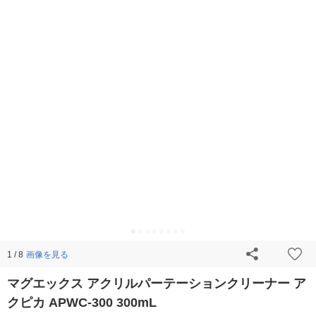
画像を見る
1 / 8
マグエックス アクリルパーテーションクリーナー ア
クピカ APWC-300 300mL