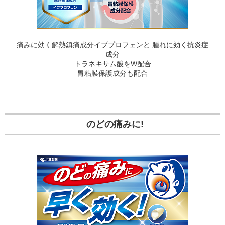
痛みに効く解熱鎮痛成分イブプロフェンと 腫れに効く抗炎症
成分
トラネキサム酸をW配合
胃粘膜保護成分も配合
のどの痛みに!