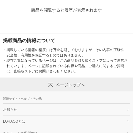
商品を閲覧すると履歴が表示されます
掲載商品の情報について
・
掲載している情報の精度には万全を期しておりますが、その内容の正確性、
安全性、有用性を保証するものではありません。
・
現在ご覧になっているページは、この商品を取り扱うストアによって運営さ
れています。ページに記載されている内容や商品、ご購入に関するご質問
は、直接各ストアにお問い合わせください。
ページトップへ
関連サイト・ヘルプ・その他
お知らせ
LOHACOとは