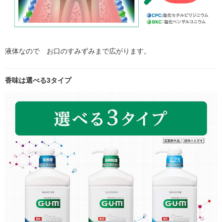
液体なので お口のすみずみまで広がります。
香味は選べる3タイプ