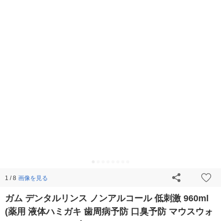
画像を見る
1 / 8
ガム デンタルリンス ノンアルコール 低刺激 960ml
(薬用 液体ハミガキ 歯周病予防 口臭予防 マウスウォ