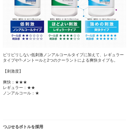
ピリピリしない低刺激ノンアルコールタイプに加えて、レギュラー
タイプや?-メントールと2つのクーラントによる爽快タイプも。
【刺激度】
爽快：★★★
レギュラー：★★
ノンアルコール：★
つぶせるボトルを採用