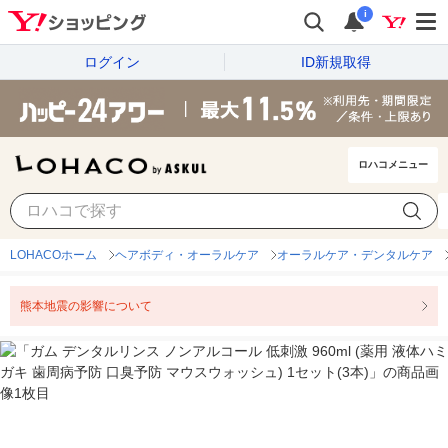
i
ログイン
ID新規取得
ロハコメニュー
LOHACOホーム
ヘアボディ・オーラルケア
オーラルケア・デンタルケア
熊本地震の影響について