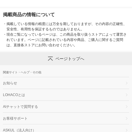
掲載商品の情報について
・
掲載している情報の精度には万全を期しておりますが、その内容の正確性、
安全性、有用性を保証するものではありません。
・
現在ご覧になっているページは、この商品を取り扱うストアによって運営さ
れています。ページに記載されている内容や商品、ご購入に関するご質問
は、直接各ストアにお問い合わせください。
ページトップへ
関連サイト・ヘルプ・その他
お知らせ
LOHACOとは
AIチャットで質問する
お客様サポート
ASKUL（法人向け）