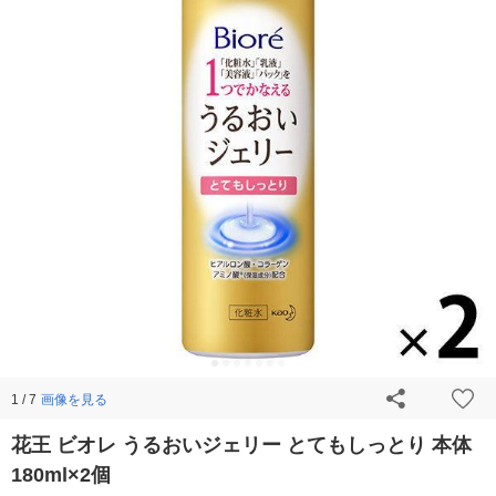
画像を見る
1 / 7
花王 ビオレ うるおいジェリー とてもしっとり 本体
180ml×2個