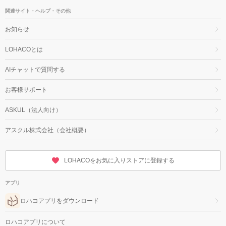
関連サイト・ヘルプ・その他
お知らせ
LOHACOとは
AIチャットで質問する
お客様サポート
ASKUL（法人向け）
アスクル株式会社（会社概要）
LOHACOをお気に入りストアに登録する
アプリ
ロハコアプリをダウンロード
ロハコアプリについて