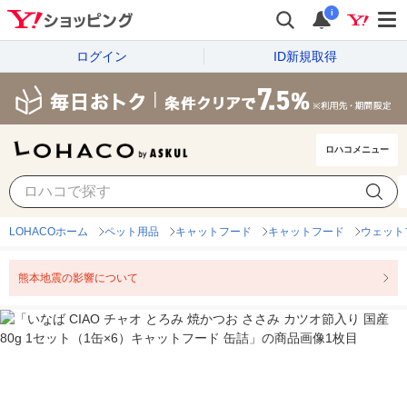
i
ログイン
ID新規取得
ロハコメニュー
LOHACOホーム
ペット用品
キャットフード
キャットフード
ウェット
熊本地震の影響について