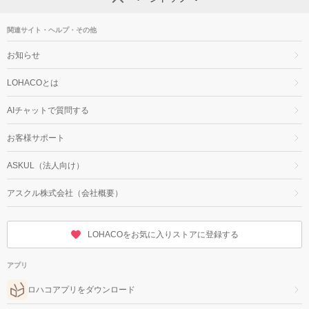
関連サイト・ヘルプ・その他
お知らせ
LOHACOとは
AIチャットで質問する
お客様サポート
ASKUL（法人向け）
アスクル株式会社（会社概要）
LOHACOをお気に入りストアに登録する
アプリ
ロハコアプリをダウンロード