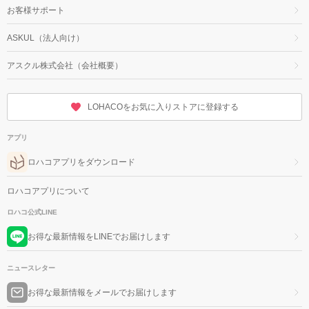
お客様サポート
ASKUL（法人向け）
アスクル株式会社（会社概要）
LOHACOをお気に入りストアに登録する
アプリ
ロハコアプリをダウンロード
ロハコアプリについて
ロハコ公式LINE
お得な最新情報をLINEでお届けします
ニュースレター
お得な最新情報をメールでお届けします