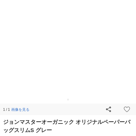
画像を見る
1 / 1
ジョンマスターオーガニック オリジナルペーパーバ
ッグスリムS グレー