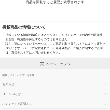
商品を閲覧すると履歴が表示されます
掲載商品の情報について
・
掲載している情報の精度には万全を期しておりますが、その内容の正確性、
安全性、有用性を保証するものではありません。
・
現在ご覧になっているページは、この商品を取り扱うストアによって運営さ
れています。ページに記載されている内容や商品、ご購入に関するご質問
は、直接各ストアにお問い合わせください。
ページトップへ
関連サイト・ヘルプ・その他
お知らせ
LOHACOとは
AIチャットで質問する