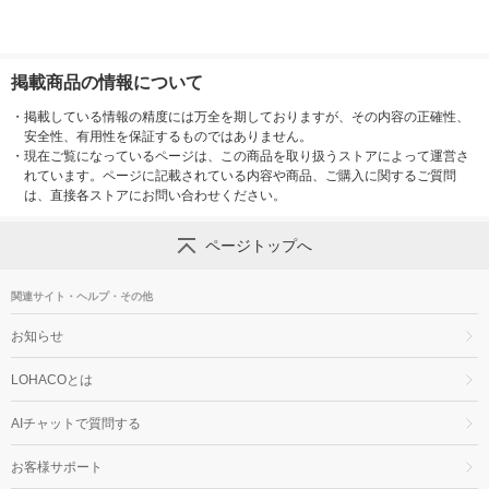
掲載商品の情報について
・
掲載している情報の精度には万全を期しておりますが、その内容の正確性、
安全性、有用性を保証するものではありません。
・
現在ご覧になっているページは、この商品を取り扱うストアによって運営さ
れています。ページに記載されている内容や商品、ご購入に関するご質問
は、直接各ストアにお問い合わせください。
ページトップへ
関連サイト・ヘルプ・その他
お知らせ
LOHACOとは
AIチャットで質問する
お客様サポート