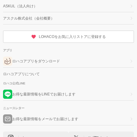
ASKUL（法人向け）
アスクル株式会社（会社概要）
LOHACOをお気に入りストアに登録する
アプリ
ロハコアプリをダウンロード
ロハコアプリについて
ロハコ公式LINE
お得な最新情報をLINEでお届けします
ニュースレター
お得な最新情報をメールでお届けします