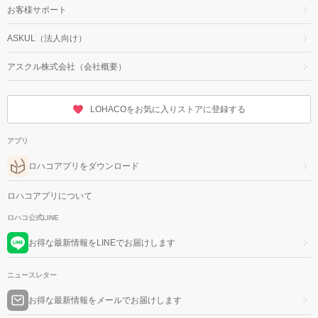
お客様サポート
ASKUL（法人向け）
アスクル株式会社（会社概要）
LOHACOをお気に入りストアに登録する
アプリ
ロハコアプリをダウンロード
ロハコアプリについて
ロハコ公式LINE
お得な最新情報をLINEでお届けします
ニュースレター
お得な最新情報をメールでお届けします