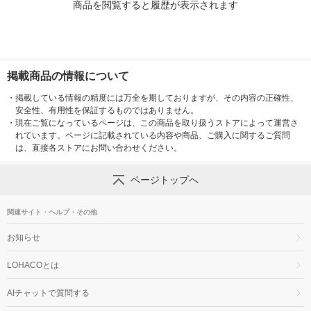
商品を閲覧すると履歴が表示されます
掲載商品の情報について
・
掲載している情報の精度には万全を期しておりますが、その内容の正確性、
安全性、有用性を保証するものではありません。
・
現在ご覧になっているページは、この商品を取り扱うストアによって運営さ
れています。ページに記載されている内容や商品、ご購入に関するご質問
は、直接各ストアにお問い合わせください。
ページトップへ
関連サイト・ヘルプ・その他
お知らせ
LOHACOとは
AIチャットで質問する