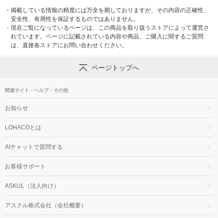
・
掲載している情報の精度には万全を期しておりますが、その内容の正確性、
安全性、有用性を保証するものではありません。
・
現在ご覧になっているページは、この商品を取り扱うストアによって運営さ
れています。ページに記載されている内容や商品、ご購入に関するご質問
は、直接各ストアにお問い合わせください。
ページトップへ
関連サイト・ヘルプ・その他
お知らせ
LOHACOとは
AIチャットで質問する
お客様サポート
ASKUL（法人向け）
アスクル株式会社（会社概要）