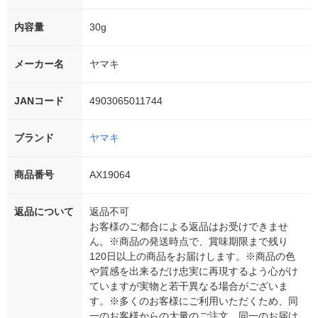
内容量
30g
メーカー名
ヤマキ
JANコード
4903065011744
ブランド
ヤマキ
商品番号
AX19064
返品について
返品不可
お客様のご都合による返品はお受けできませ
ん。※商品の発送時点で、賞味期限まで残り
120日以上の商品をお届けします。※商品の色
や質感を出来るだけ忠実に再現するよう心がけ
ていますが実物と若干異なる場合がございま
す。※多くのお客様にご利用いただくため、同
一のお客様からの大量のご注文、同一のお届け