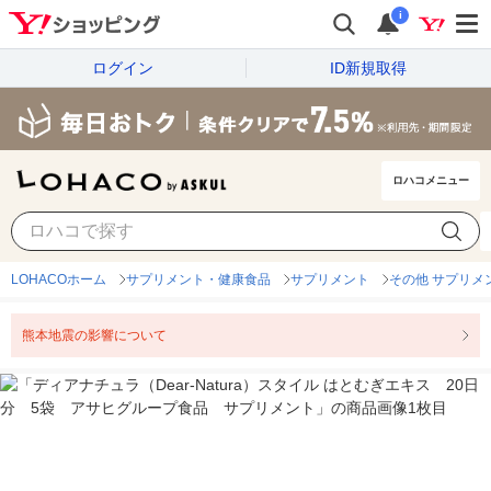
i
ログイン
ID新規取得
ロハコメニュー
LOHACOホーム
サプリメント・健康食品
サプリメント
その他 サプリメ
熊本地震の影響について