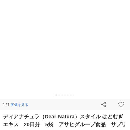
画像を見る
1 / 7
ディアナチュラ（Dear-Natura）スタイル はとむぎ
エキス 20日分 5袋 アサヒグループ食品 サプリ