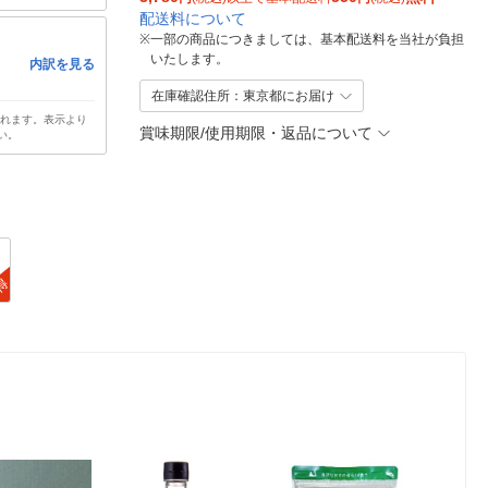
配送料について
※
一部の商品につきましては、基本配送料を当社が負担
いたします。
内訳を見る
在庫確認住所：東京都にお届け
されます。表示より
賞味期限/使用期限・返品について
い。
得