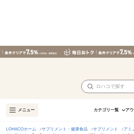
メニュー
カテゴリ一覧
アウ
LOHACOホーム
サプリメント・健康食品
サプリメント
アミ