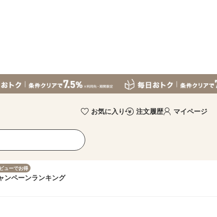
お気に入り
注文履歴
マイページ
ビューでお得
ャンペーン
ランキング