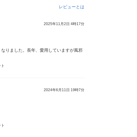
レビューとは
2025年11月2日 4時17分
くなりました。長年、愛用していますが風邪
ント
2024年6月11日 19時7分
ント