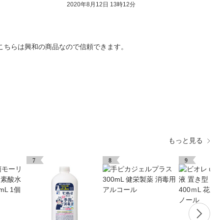
2020年8月12日 13時12分
こちらは興和の商品なので信頼できます。
もっと見る
7
8
9