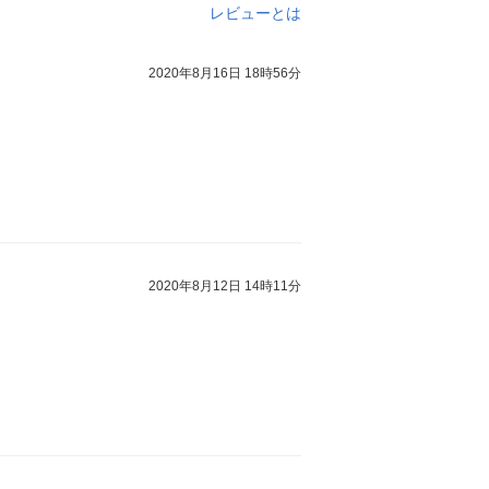
レビューとは
2020年8月16日 18時56分
2020年8月12日 14時11分