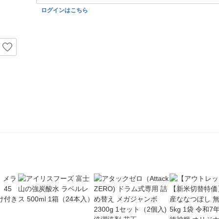
ログインはこちら