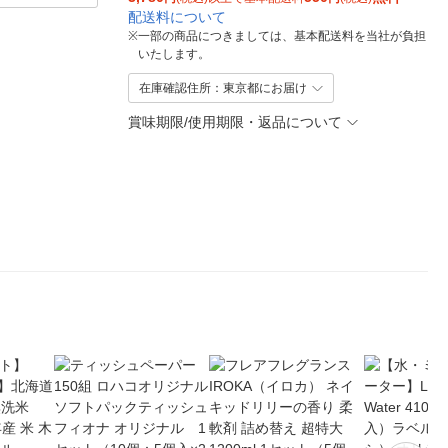
配送料について
※
一部の商品につきましては、基本配送料を当社が負担
いたします。
在庫確認住所：東京都にお届け
賞味期限/使用期限・返品について