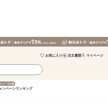
お気に入り
注文履歴
マイページ
ビューでお得
ャンペーン
ランキング