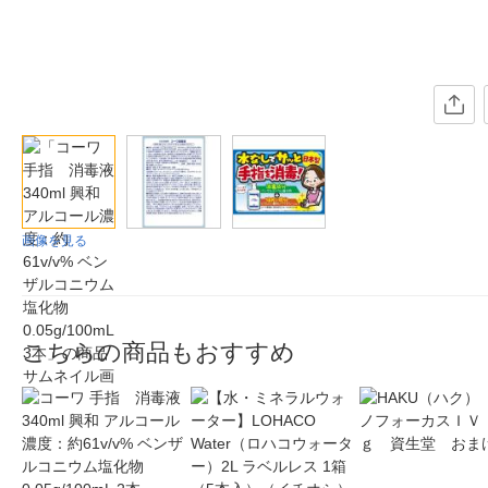
画像を見る
こちらの商品もおすすめ