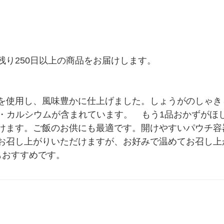
り250日以上の商品をお届けします。

を使用し、風味豊かに仕上げました。しょうがのしゃき
A・カルシウムが含まれています。　もう1品おかずが
けます。ご飯のお供にも最適です。開けやすいパウチ容
お召し上がりいただけますが、お好みで温めてお召し上
もおすすめです。