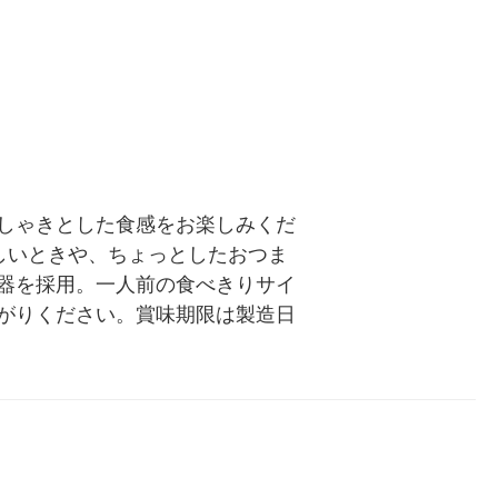
しゃきとした食感をお楽しみくだ
ほしいときや、ちょっとしたおつま
器を採用。一人前の食べきりサイ
がりください。賞味期限は製造日