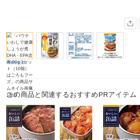
画像を見る
この商品と関連するおすすめPRアイテム