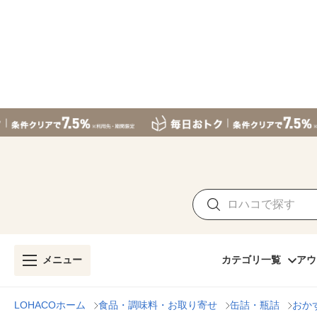
メニュー
カテゴリ一覧
アウ
LOHACOホーム
食品・調味料・お取り寄せ
缶詰・瓶詰
おか