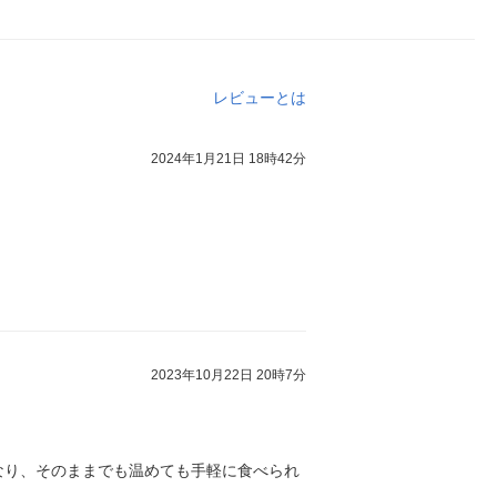
レビューとは
2024年1月21日 18時42分
2023年10月22日 20時7分
なり、そのままでも温めても手軽に食べられ