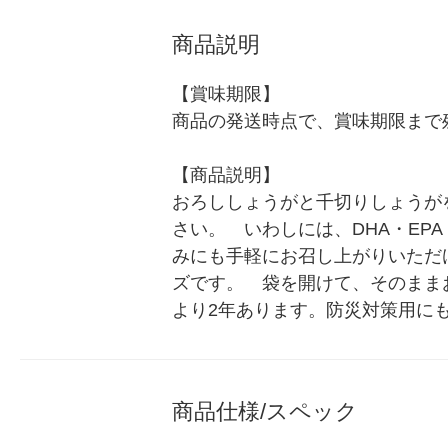
商品説明
【賞味期限】

商品の発送時点で、賞味期限まで残
【商品説明】

おろししょうがと千切りしょうが
さい。　いわしには、DHA・EP
みにも手軽にお召し上がりいただ
ズです。　袋を開けて、そのまま
より2年あります。防災対策用に
商品仕様/スペック