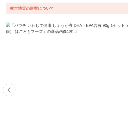
熊本地震の影響について