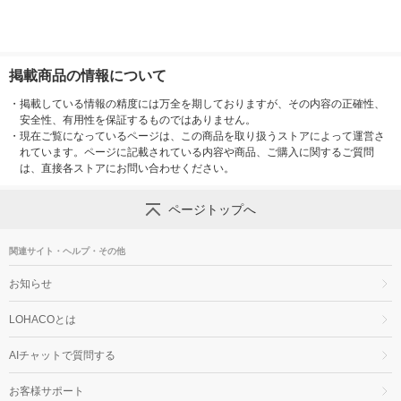
掲載商品の情報について
・
掲載している情報の精度には万全を期しておりますが、その内容の正確性、
安全性、有用性を保証するものではありません。
・
現在ご覧になっているページは、この商品を取り扱うストアによって運営さ
れています。ページに記載されている内容や商品、ご購入に関するご質問
は、直接各ストアにお問い合わせください。
ページトップへ
関連サイト・ヘルプ・その他
お知らせ
LOHACOとは
AIチャットで質問する
お客様サポート