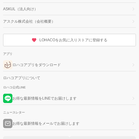
ASKUL（法人向け）
アスクル株式会社（会社概要）
LOHACOをお気に入りストアに登録する
アプリ
ロハコアプリをダウンロード
ロハコアプリについて
ロハコ公式LINE
お得な最新情報をLINEでお届けします
ニュースレター
お得な最新情報をメールでお届けします