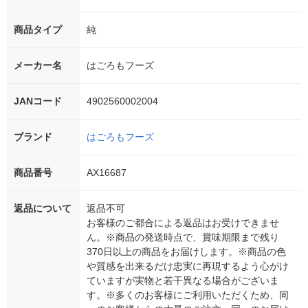
商品タイプ
純
メーカー名
はごろもフーズ
JANコード
4902560002004
ブランド
はごろもフーズ
商品番号
AX16687
返品について
返品不可
お客様のご都合による返品はお受けできませ
ん。※商品の発送時点で、賞味期限まで残り
370日以上の商品をお届けします。※商品の色
や質感を出来るだけ忠実に再現するよう心がけ
ていますが実物と若干異なる場合がございま
す。※多くのお客様にご利用いただくため、同