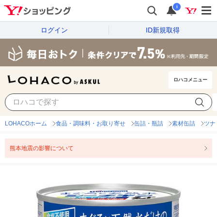
i
ログイン
ID新規取得
ロハコメニュー
LOHACOホーム
食品・調味料・お取り寄せ
缶詰・瓶詰
素材缶詰
ツナ
熊本地震の影響について