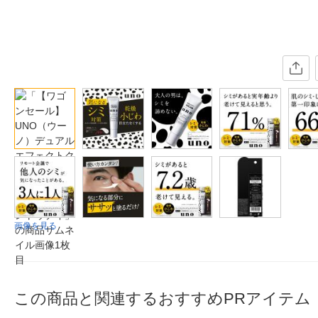
画像を見る
この商品と関連するおすすめPRアイテム