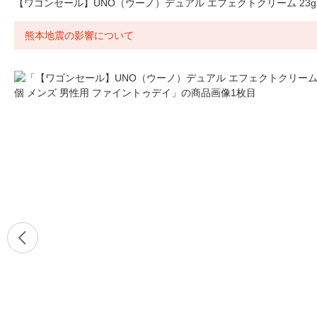
【ワゴンセール】UNO（ウーノ）デュアル エフェクトクリーム 23g
熊本地震の影響について