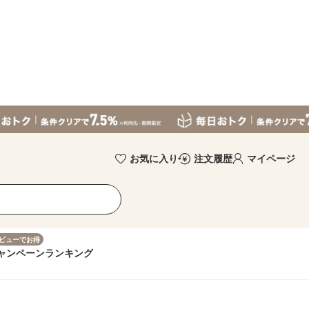
お気に入り
注文履歴
マイページ
ビューでお得
ャンペーン
ランキング