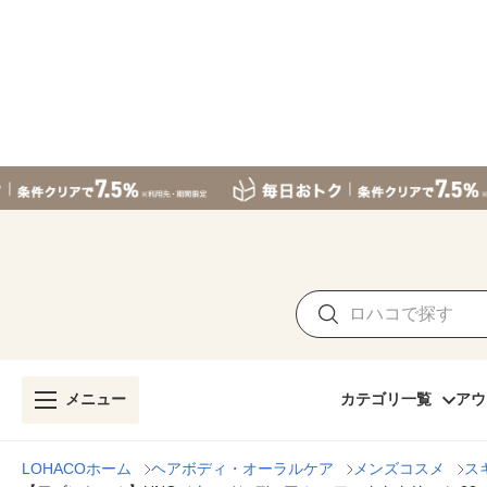
メニュー
カテゴリ一覧
アウ
LOHACOホーム
ヘアボディ・オーラルケア
メンズコスメ
ス