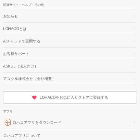
関連サイト・ヘルプ・その他
お知らせ
LOHACOとは
AIチャットで質問する
お客様サポート
ASKUL（法人向け）
アスクル株式会社（会社概要）
LOHACOをお気に入りストアに登録する
アプリ
ロハコアプリをダウンロード
ロハコアプリについて