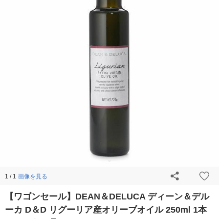
画像を見る
1 / 1
【ワゴンセール】DEAN＆DELUCA ディーン＆デル
ーカ D＆D リグーリア産オリーブオイル 250ml 1本