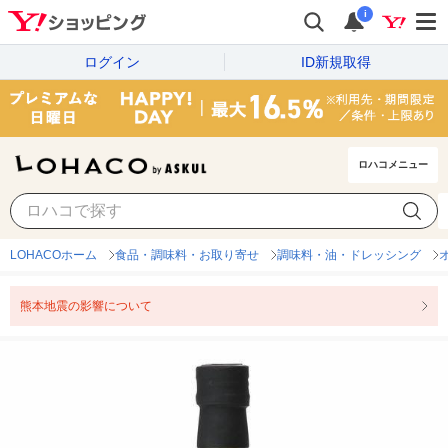
i
ログイン
ID新規取得
ロハコメニュー
LOHACOホーム
食品・調味料・お取り寄せ
調味料・油・ドレッシング
熊本地震の影響について