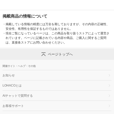
掲載商品の情報について
・
掲載している情報の精度には万全を期しておりますが、その内容の正確性、
安全性、有用性を保証するものではありません。
・
現在ご覧になっているページは、この商品を取り扱うストアによって運営さ
れています。ページに記載されている内容や商品、ご購入に関するご質問
は、直接各ストアにお問い合わせください。
ページトップへ
関連サイト・ヘルプ・その他
お知らせ
LOHACOとは
AIチャットで質問する
お客様サポート