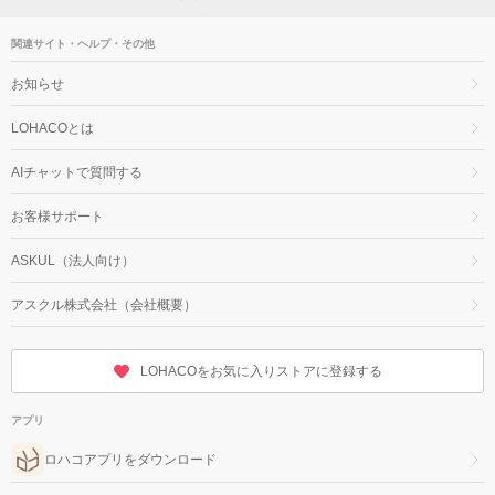
関連サイト・ヘルプ・その他
お知らせ
LOHACOとは
AIチャットで質問する
お客様サポート
ASKUL（法人向け）
アスクル株式会社（会社概要）
LOHACOをお気に入りストアに登録する
アプリ
ロハコアプリをダウンロード