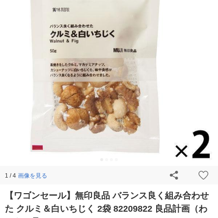
画像を見る
1 / 4
【ワゴンセール】無印良品 バランス良く組み合わせ
た クルミ＆白いちじく 2袋 82209822 良品計画（わ