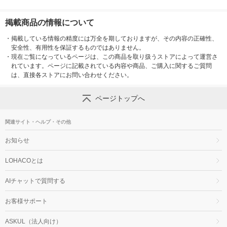
掲載商品の情報について
・
掲載している情報の精度には万全を期しておりますが、その内容の正確性、
安全性、有用性を保証するものではありません。
・
現在ご覧になっているページは、この商品を取り扱うストアによって運営さ
れています。ページに記載されている内容や商品、ご購入に関するご質問
は、直接各ストアにお問い合わせください。
ページトップへ
関連サイト・ヘルプ・その他
お知らせ
LOHACOとは
AIチャットで質問する
お客様サポート
ASKUL（法人向け）