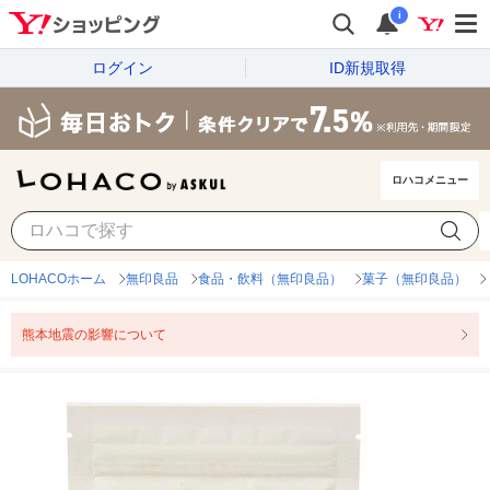
i
ログイン
ID新規取得
ロハコメニュー
LOHACOホーム
無印良品
食品・飲料（無印良品）
菓子（無印良品）
熊本地震の影響について